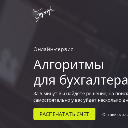
Онлайн-сервис
Алгоритмы
для бухгалтер
За 5 минут вы найдете решение, на поис
самостоятельно у вас уйдет несколько дн
РАСПЕЧАТАТЬ СЧЕТ
Оставить за