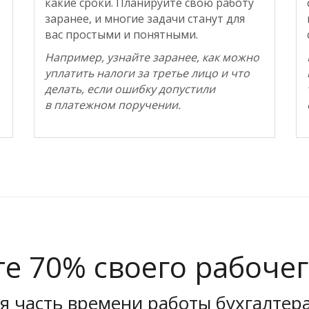
какие сроки. Планируйте свою работу
заранее, и многие задачи станут для
вас простыми и понятными.
Например, узнайте заранее, как можно
уплатить налоги за третье лицо и что
делать, если ошибку допустили
в платежном поручении.
е 70% своего рабоче
я часть времени работы бухгалтера