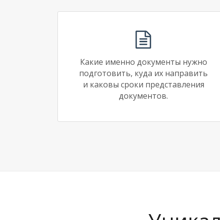
Какие именно документы нужно
подготовить, куда их направить
и каковы сроки представления
документов.