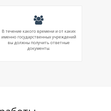
В течение какого времени и от каких
именно государственных учреждений
вы должны получить ответные
документы.