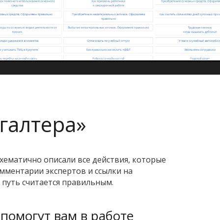
галтера»
хематично описали все действия, которые
мментарии экспертов и ссылки на
 путь считается правильным.
помогут вам в работе