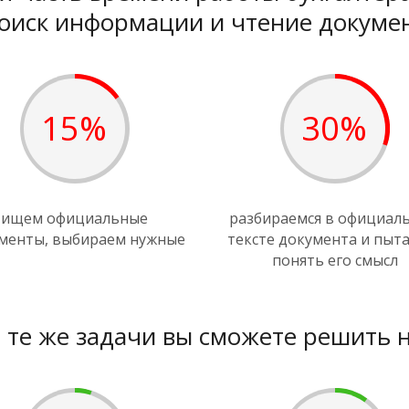
оиск информации и чтение докумен
15%
30%
ищем официальные
разбираемся в официал
менты, выбираем нужные
тексте документа и пыт
понять его смысл
 те же задачи вы сможете решить 