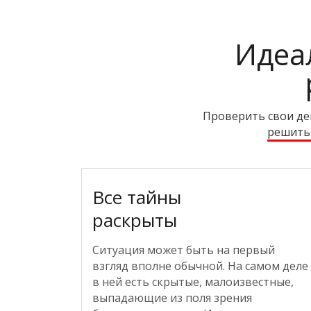
Идеа
Проверить свои де
решить 
Все тайны
раскрыты
Ситуация может быть на первый
взгляд вполне обычной. На самом деле
в ней есть скрытые, малоизвестные,
выпадающие из поля зрения