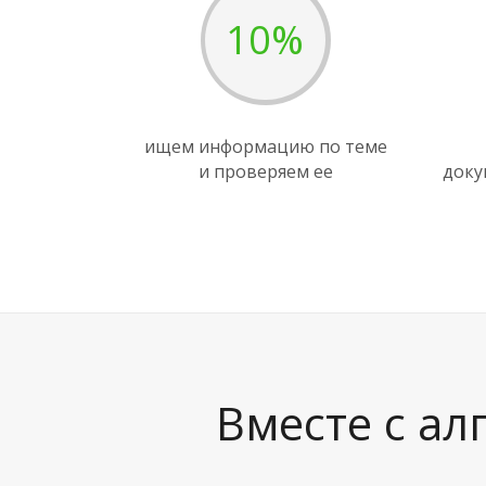
10%
ищем информацию по теме
и проверяем ее
доку
Вместе с ал