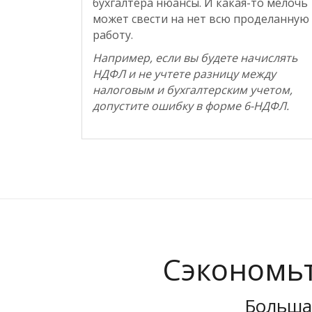
бухгалтера нюансы. И какая-то мелочь
может свести на нет всю проделанную
работу.
Например, если вы будете начислять
НДФЛ и не учтете разницу между
налоговым и бухгалтерским учетом,
допустите ошибку в форме 6-НДФЛ.
Сэкономьт
Больша