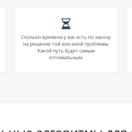
Сколько времени у вас есть по закону
на решение той или иной проблемы.
Какой путь будет самым
оптимальным.